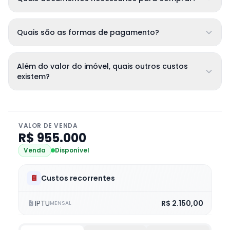
Quais são as formas de pagamento?
Além do valor do imóvel, quais outros custos
existem?
VALOR DE VENDA
R$ 955.000
Venda
Disponível
Custos recorrentes
IPTU
R$ 2.150,00
MENSAL