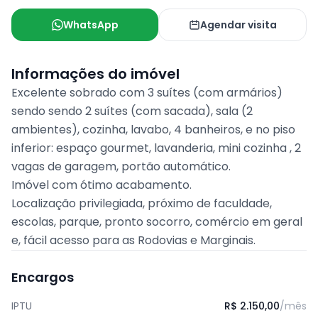
WhatsApp
Agendar visita
Informações do imóvel
Excelente sobrado com 3 suítes (com armários)
sendo sendo 2 suítes (com sacada), sala (2
ambientes), cozinha, lavabo, 4 banheiros, e no piso
inferior: espaço gourmet, lavanderia, mini cozinha , 2
vagas de garagem, portão automático.
Imóvel com ótimo acabamento.
Localização privilegiada, próximo de faculdade,
escolas, parque, pronto socorro, comércio em geral
e, fácil acesso para as Rodovias e Marginais.
Encargos
IPTU
R$ 2.150,00
/mês