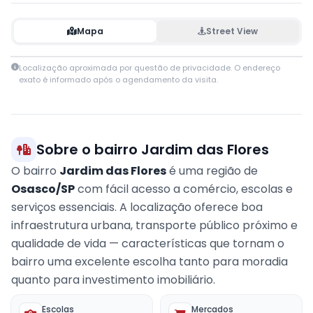
Mapa
Street View
Leaflet
|
© OpenStreetMap contributors
Localização aproximada por questão de privacidade. O endereço
+
exato é informado após o agendamento da visita.
−
Sobre o bairro Jardim das Flores
O bairro
Jardim das Flores
é uma região de
Osasco/SP
com fácil acesso a comércio, escolas e
serviços essenciais. A localização oferece boa
infraestrutura urbana, transporte público próximo e
qualidade de vida — características que tornam o
bairro uma excelente escolha tanto para moradia
quanto para investimento imobiliário.
Escolas
Mercados