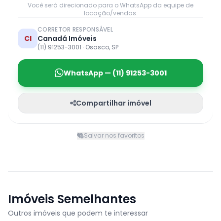
Você será direcionado para o WhatsApp da equipe de
locação/vendas.
CORRETOR RESPONSÁVEL
CI
Canadá Imóveis
(11) 91253-3001 · Osasco, SP
WhatsApp — (11) 91253-3001
Compartilhar imóvel
Salvar nos favoritos
Imóveis Semelhantes
Outros imóveis que podem te interessar