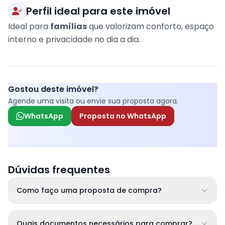
Perfil ideal para este imóvel
Ideal para
famílias
que valorizam conforto, espaço
interno e privacidade no dia a dia.
Gostou deste imóvel?
Agende uma visita ou envie sua proposta agora.
WhatsApp
Proposta no WhatsApp
Dúvidas frequentes
Como faço uma proposta de compra?
Quais documentos necessários para comprar?