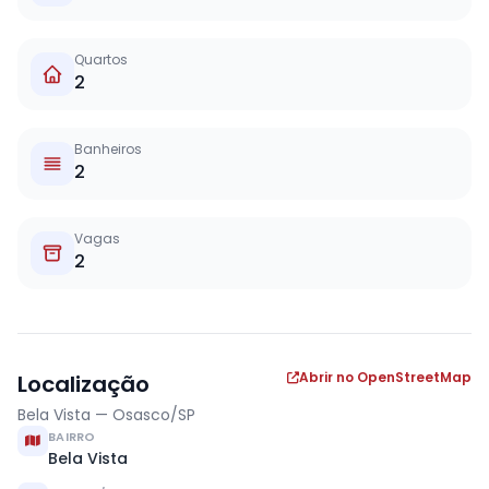
Quartos
2
Banheiros
2
Vagas
2
Abrir no OpenStreetMap
Localização
Bela Vista — Osasco/SP
BAIRRO
Bela Vista