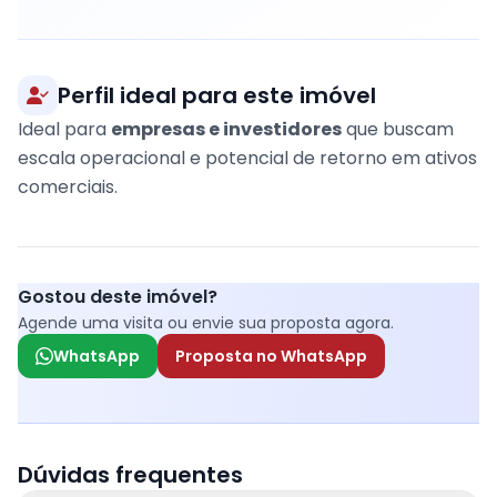
Perfil ideal para este imóvel
Ideal para
empresas e investidores
que buscam
escala operacional e potencial de retorno em ativos
comerciais.
Gostou deste imóvel?
Agende uma visita ou envie sua proposta agora.
WhatsApp
Proposta no WhatsApp
Dúvidas frequentes