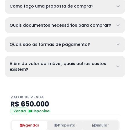
Como faço uma proposta de compra?
Quais documentos necessários para comprar?
Quais são as formas de pagamento?
Além do valor do imóvel, quais outros custos
existem?
VALOR DE VENDA
R$ 650.000
Venda
Disponível
Agendar
Proposta
Simular