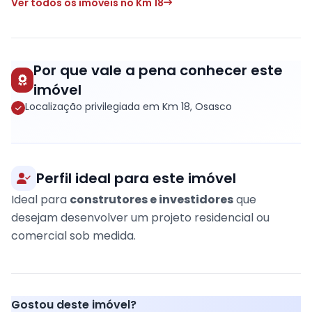
Ver todos os imóveis no Km 18
Por que vale a pena conhecer este
imóvel
Localização privilegiada em Km 18, Osasco
Perfil ideal para este imóvel
Ideal para
construtores e investidores
que
desejam desenvolver um projeto residencial ou
comercial sob medida.
Gostou deste imóvel?