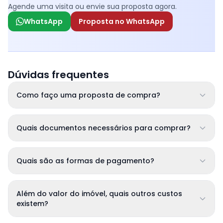
Agende uma visita ou envie sua proposta agora.
WhatsApp
Proposta no WhatsApp
Dúvidas frequentes
Como faço uma proposta de compra?
Quais documentos necessários para comprar?
Quais são as formas de pagamento?
Além do valor do imóvel, quais outros custos
existem?