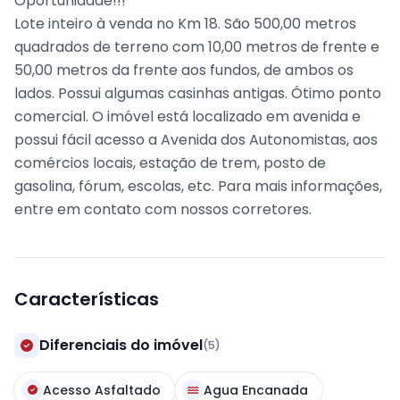
Oportunidade!!!
Lote inteiro à venda no Km 18. São 500,00 metros
quadrados de terreno com 10,00 metros de frente e
50,00 metros da frente aos fundos, de ambos os
lados. Possui algumas casinhas antigas. Ótimo ponto
comercial. O imóvel está localizado em avenida e
possui fácil acesso a Avenida dos Autonomistas, aos
comércios locais, estação de trem, posto de
gasolina, fórum, escolas, etc. Para mais informações,
entre em contato com nossos corretores.
Características
Diferenciais do imóvel
(5)
Acesso Asfaltado
Agua Encanada