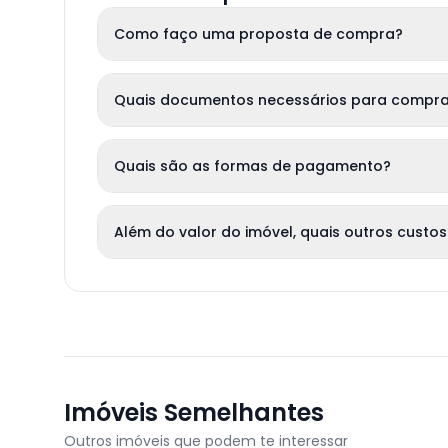
Como faço uma proposta de compra?
Quais documentos necessários para compra
Quais são as formas de pagamento?
Além do valor do imóvel, quais outros custos
Imóveis Semelhantes
Outros imóveis que podem te interessar