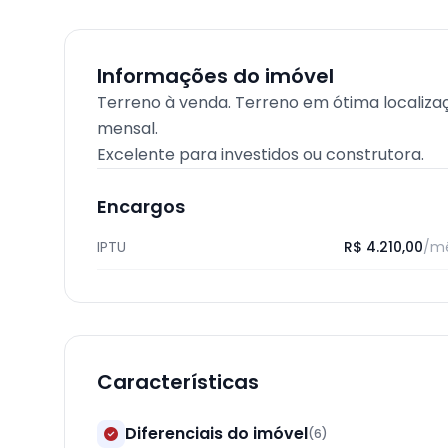
Informações do imóvel
Terreno à venda. Terreno em ótima localiza
mensal.
Excelente para investidos ou construtora.
Encargos
IPTU
R$ 4.210,00
/m
Características
Diferenciais do imóvel
(6)