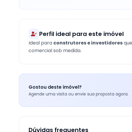
Perfil ideal para este imóvel
Ideal para
construtores e investidores
que
comercial sob medida.
Gostou deste imóvel?
Agende uma visita ou envie sua proposta agora.
Dúvidas frequentes