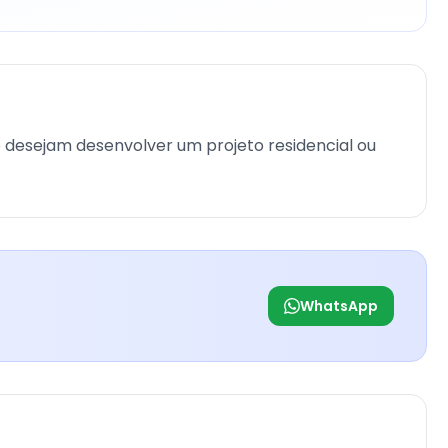
 desejam desenvolver um projeto residencial ou
WhatsApp